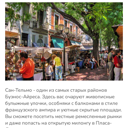
Сан-Тельмо - один из самых старых районов
Буэнос-Айреса. Здесь вас очаруют живописные
булыжные улочки, особняки с балконами в стиле
французского ампира и уютные скрытые площади.
Вы сможете посетить местные ремесленные рынки
и даже попасть на открытую милонгу в Пласа-