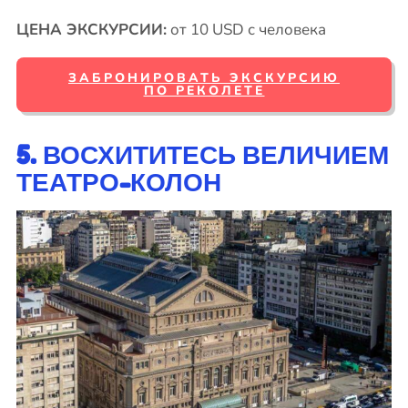
ЦЕНА ЭКСКУРСИИ:
от 10 USD с человека
ЗАБРОНИРОВАТЬ ЭКСКУРСИЮ
ПО РЕКОЛЕТЕ
5. ВОСХИТИТЕСЬ ВЕЛИЧИЕМ
ТЕАТРО-КОЛОН