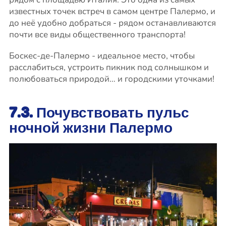
известных точек встреч в самом центре Палермо, и
до неё удобно добраться - рядом останавливаются
почти все виды общественного транспорта!
Боскес-де-Палермо - идеальное место, чтобы
расслабиться, устроить пикник под солнышком и
полюбоваться природой… и городскими уточками!
7.3. Почувствовать пульс
ночной жизни Палермо