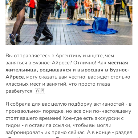
Вы отправляетесь в Аргентину и ищете, чем
заняться в Буэнос-Айресе? Отлично! Как
местная
жительница, родившаяся и выросшая в Буэнос-
Айресе
, могу сказать вам честно: вас ждёт столько
классных мест и занятий, что просто глаза
разбегутся! 🇦🇷
Я собрала для вас целую подборку активностей - в
произвольном порядке, но все они по-настоящему
стоят вашего времени! Кое-где есть экскурсии с
гидом - я оставила ссылки, чтобы вы могли
забронировать их прямо сейчас! А в конце - раздел