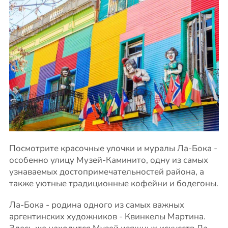
Посмотрите красочные улочки и муралы Ла-Бока -
особенно улицу Музей-Каминито, одну из самых
узнаваемых достопримечательностей района, а
также уютные традиционные кофейни и бодегоны.
Ла-Бока - родина одного из самых важных
аргентинских художников - Квинкелы Мартина.