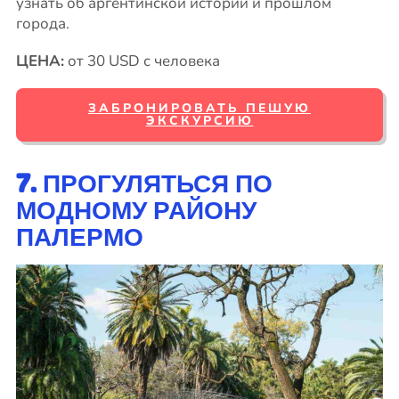
узнать об аргентинской истории и прошлом
города.
ЦЕНА:
от 30 USD с человека
ЗАБРОНИРОВАТЬ ПЕШУЮ
ЭКСКУРСИЮ
7. ПРОГУЛЯТЬСЯ ПО
МОДНОМУ РАЙОНУ
ПАЛЕРМО