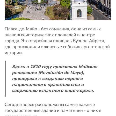
Пласа-де-Майо - без сомнения, одна из самых
знаковых исторических площадей в центре
города. Это старейшая площадь Буэнос-Айреса,
где происходили ключевые события аргентинской
истории.
Здесь
в 1810 году произошла Майская
революция (Revolución de Mayo),
приведшая к созданию первого
национального правительства и
свержению испанского вице-короля.
Сегодня здесь расположены самые важные
государственные здания и памятники - о них я