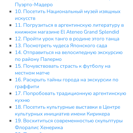
Пуэрто-Мадеро
10. Посетить Национальный музей изящных
искусств
11. Погрузиться в аргентинскую литературу в
книжном магазине El Ateneo Grand Splendid
12. Пройти урок танго в родине этого танца
13. Посмотреть чудеса Японского сада
14. Отправиться на велосипедную экскурсию
по району Палермо
15. Почувствовать страсть к футболу на
местном матче
16. Раскрыть тайны города на экскурсии по
граффити
17. Попробовать традиционную аргентинскую
кухню
18. Посетить культурные выставки в Центре
культурных инициатив имени Кирикера
19. Восхититься современностью скульптуры
Флоралис Хенерика