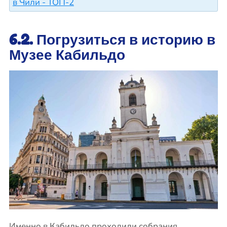
в Чили - ТОП-2
6.2. Погрузиться в историю в
Музее Кабильдо
Именно в Кабильдо проходили собрания,