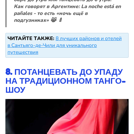
Как говорят в Аргентине: La noche está en
pañales - то есть «ночь ещё в
подгузниках» 😹 🍼
ЧИТАЙТЕ ТАКЖЕ:
8 лучших районов и отелей
в Сантьяго-де-Чили для уникального
путешествия
8. ПОТАНЦЕВАТЬ ДО УПАДУ
НА ТРАДИЦИОННОМ ТАНГО-
ШОУ