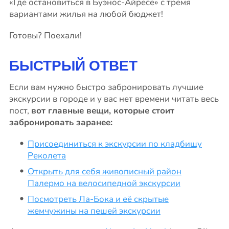
«Где остановиться в Буэнос-Айресе» с тремя
вариантами жилья на любой бюджет!
Готовы? Поехали!
БЫСТРЫЙ ОТВЕТ
Если вам нужно быстро забронировать лучшие
экскурсии в городе и у вас нет времени читать весь
пост,
вот главные вещи, которые стоит
забронировать заранее:
Присоединиться к экскурсии по кладбищу
Реколета
Открыть для себя живописный район
Палермо на велосипедной экскурсии
Посмотреть Ла-Бока и её скрытые
жемчужины на пешей экскурсии