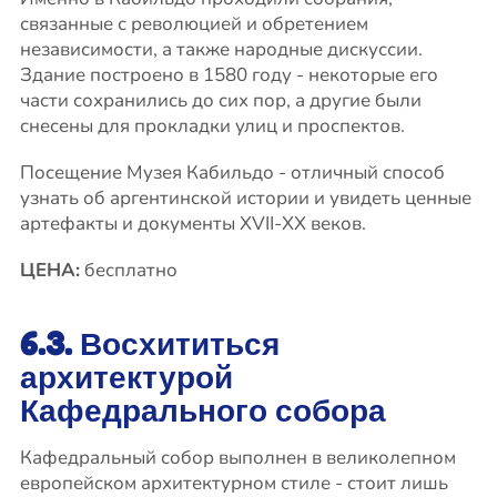
связанные с революцией и обретением
независимости, а также народные дискуссии.
Здание построено в 1580 году - некоторые его
части сохранились до сих пор, а другие были
снесены для прокладки улиц и проспектов.
Посещение Музея Кабильдо - отличный способ
узнать об аргентинской истории и увидеть ценные
артефакты и документы XVII-XX веков.
ЦЕНА:
бесплатно
6.3. Восхититься
архитектурой
Кафедрального собора
Кафедральный собор выполнен в великолепном
европейском архитектурном стиле - стоит лишь