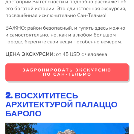
достопримечательности и подробно расскажет об
его богатой истории. Это единственная экскурсия,
посвящённая исключительно Сан-Тельмо!
ВАЖНО: район безопасный, и гулять здесь можно
и самостоятельно, но, как и в любом большом
городе, берегите свои вещи - особенно вечером.
ЦЕНА ЭКСКУРСИИ:
от 45 USD с человека
ЗАБРОНИРОВАТЬ ЭКСКУРСИЮ
ПО САН-ТЕЛЬМО
2. ВОСХИТИТЕСЬ
АРХИТЕКТУРОЙ ПАЛАЦЦО
БАРОЛО