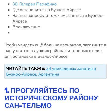
30. Галереи Пасифико
Где остановиться в Буэнос-Айресе
Частые вопросы о том, чем заняться в Буэнос-
Айресе
В заключение
Чтобы увидеть ещё больше вариантов, загляните в
нашу статью о лучших районах и топовых отелях
для остановки в Буэнос-Айресе.
ЧИТАЙТЕ ТАКЖЕ:
24 уникальных занятия в
Буэнос-Айресе, Аргентина
1. ПРОГУЛЯЙТЕСЬ ПО
ИСТОРИЧЕСКОМУ РАЙОНУ
САН-ТЕЛЬМО