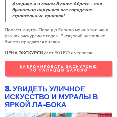
Америке и в самом Буэнос-Айресе - оно
буквально нарушило все городские
строительные правила!
Попасть внутрь Палаццо Бароло можно только в
рамках экскурсии с гидом. Экскурсий несколько -
билеты продаются онлайн.
ЦЕНА ЭКСКУРСИИ:
от 50 USD с человека
ЗАБРОНИРОВАТЬ ЭКСКУРСИЮ
ПО ПАЛАЦЦО БАРОЛО
3. УВИДЕТЬ УЛИЧНОЕ
ИСКУССТВО И МУРАЛЫ В
ЯРКОЙ ЛА-БОКА