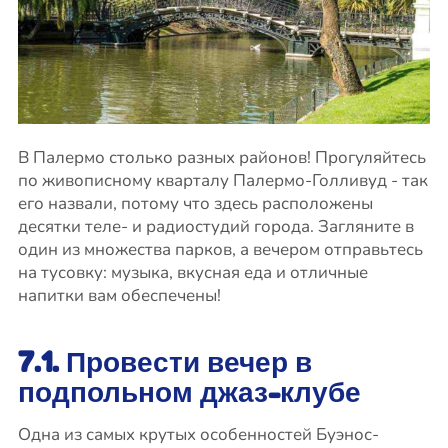
В Палермо столько разных районов! Прогуляйтесь
по живописному кварталу Палермо-Голливуд - так
его назвали, потому что здесь расположены
десятки теле- и радиостудий города. Загляните в
один из множества парков, а вечером отправьтесь
на тусовку: музыка, вкусная еда и отличные
напитки вам обеспечены!
7.1. Провести вечер в
подпольном джаз-клубе
Одна из самых крутых особенностей Буэнос-