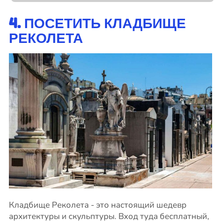
4. ПОСЕТИТЬ КЛАДБИЩЕ
РЕКОЛЕТА
Кладбище Реколета - это настоящий шедевр
архитектуры и скульптуры. Вход туда бесплатный,