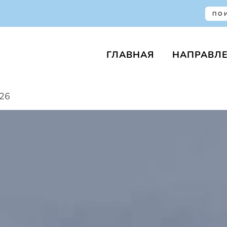
ГЛАВНАЯ
НАПРАВЛ
26