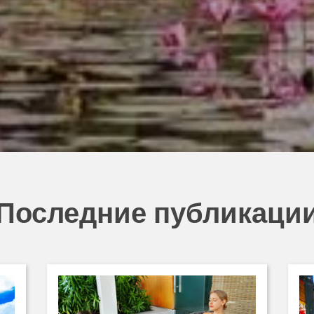
Последние публикаци