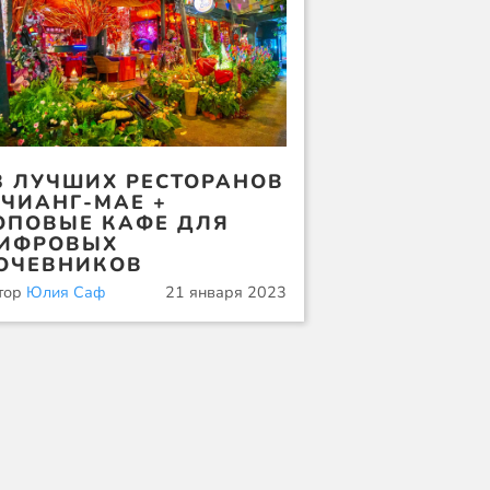
3 ЛУЧШИХ РЕСТОРАНОВ
 ЧИАНГ-МАЕ +
ОПОВЫЕ КАФЕ ДЛЯ
ИФРОВЫХ
ОЧЕВНИКОВ
тор
Юлия Саф
21 января 2023