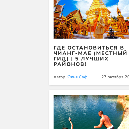
ГДЕ ОСТАНОВИТЬСЯ В
ЧИАНГ-МАЕ (МЕСТНЫЙ
ГИД) | 5 ЛУЧШИХ
РАЙОНОВ!
Автор
Юлия Саф
27 октября 2