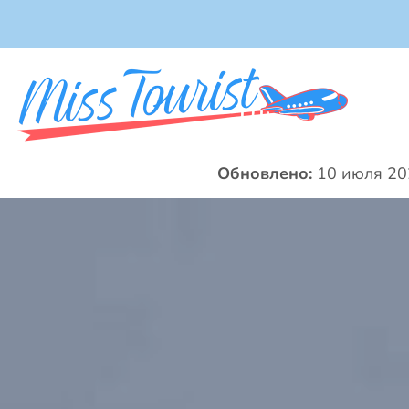
Обновлено:
10 июля 20