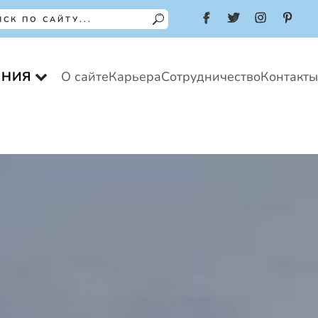
ЕНИЯ
О сайте
Карьера
Сотрудничество
Контакты