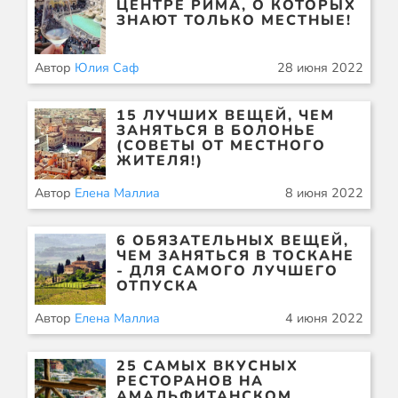
ЦЕНТРЕ РИМА, О КОТОРЫХ
ЗНАЮТ ТОЛЬКО МЕСТНЫЕ!
Автор
Юлия Саф
28 июня 2022
15 ЛУЧШИХ ВЕЩЕЙ, ЧЕМ
ЗАНЯТЬСЯ В БОЛОНЬЕ
(СОВЕТЫ ОТ МЕСТНОГО
ЖИТЕЛЯ!)
Автор
Елена Маллиа
8 июня 2022
6 ОБЯЗАТЕЛЬНЫХ ВЕЩЕЙ,
ЧЕМ ЗАНЯТЬСЯ В ТОСКАНЕ
- ДЛЯ САМОГО ЛУЧШЕГО
ОТПУСКА
Автор
Елена Маллиа
4 июня 2022
25 САМЫХ ВКУСНЫХ
РЕСТОРАНОВ НА
АМАЛЬФИТАНСКОМ