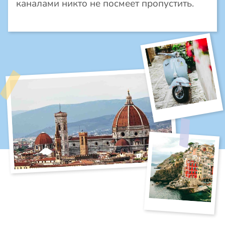
каналами никто не посмеет пропустить.