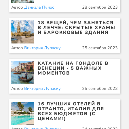
Автор
Даниэла Пуйос
28 сентября 2023
18 ВЕЩЕЙ, ЧЕМ ЗАНЯТЬСЯ
В ЛЕЧЧЕ: СКРЫТЫЕ ХРАМЫ
И БАРОККОВЫЕ ЗДАНИЯ
Автор
Виктория Лупаску
25 сентября 2023
КАТАНИЕ НА ГОНДОЛЕ В
ВЕНЕЦИИ - 5 ВАЖНЫХ
МОМЕНТОВ
Автор
Виктория Лупаску
25 сентября 2023
16 ЛУЧШИХ ОТЕЛЕЙ В
ОТРАНТО, ИТАЛИЯ ДЛЯ
ВСЕХ БЮДЖЕТОВ (С
ЦЕНАМИ!)