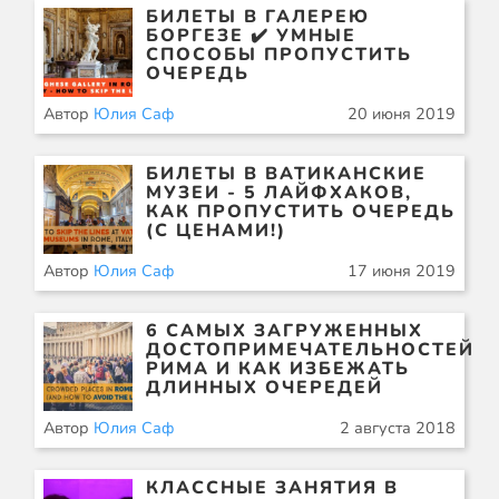
БИЛЕТЫ В ГАЛЕРЕЮ
БОРГЕЗЕ ✔️ УМНЫЕ
СПОСОБЫ ПРОПУСТИТЬ
ОЧЕРЕДЬ
Автор
Юлия Саф
20 июня 2019
БИЛЕТЫ В ВАТИКАНСКИЕ
МУЗЕИ - 5 ЛАЙФХАКОВ,
КАК ПРОПУСТИТЬ ОЧЕРЕДЬ
(С ЦЕНАМИ!)
Автор
Юлия Саф
17 июня 2019
6 САМЫХ ЗАГРУЖЕННЫХ
ДОСТОПРИМЕЧАТЕЛЬНОСТЕЙ
РИМА И КАК ИЗБЕЖАТЬ
ДЛИННЫХ ОЧЕРЕДЕЙ
Автор
Юлия Саф
2 августа 2018
КЛАССНЫЕ ЗАНЯТИЯ В