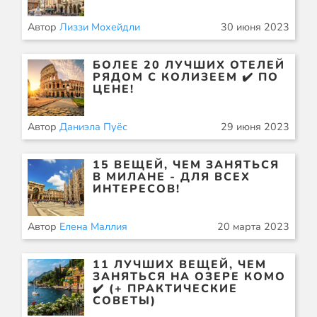
Автор
Лиззи Мохейдли
30 июня 2023
БОЛЕЕ 20 ЛУЧШИХ ОТЕЛЕЙ
РЯДОМ С КОЛИЗЕЕМ ✔️ ПО
ЦЕНЕ!
Автор
Даниэла Пуёс
29 июня 2023
15 ВЕЩЕЙ, ЧЕМ ЗАНЯТЬСЯ
В МИЛАНЕ - ДЛЯ ВСЕХ
ИНТЕРЕСОВ!
Автор
Елена Маллия
20 марта 2023
11 ЛУЧШИХ ВЕЩЕЙ, ЧЕМ
ЗАНЯТЬСЯ НА ОЗЕРЕ КОМО
✔️ (+ ПРАКТИЧЕСКИЕ
СОВЕТЫ)