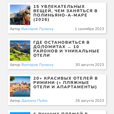
15 УВЛЕКАТЕЛЬНЫХ
ВЕЩЕЙ, ЧЕМ ЗАНЯТЬСЯ В
ПОЛИНЬЯНО-А-МАРЕ
(2026)
Автор
Виктория Лупаску
1 сентября 2023
ГДЕ ОСТАНОВИТЬСЯ В
ДОЛОМИТАХ → 10
РАЙОНОВ И УНИКАЛЬНЫЕ
ОТЕЛИ
Автор
Виктория Лупаску
30 августа 2023
20+ КРАСИВЫХ ОТЕЛЕЙ В
РИМИНИ (+ ПЛЯЖНЫЕ
ОТЕЛИ И АПАРТАМЕНТЫ)
Автор
Даниэла Пуйос
26 августа 2023