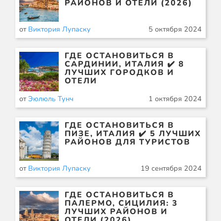
РАЙОНОВ И ОТЕЛИ (2026)
от
Виктория Лупаску
5 октября 2024
ГДЕ ОСТАНОВИТЬСЯ В
САРДИНИИ, ИТАЛИЯ ✔️ 8
ЛУЧШИХ ГОРОДКОВ И
ОТЕЛИ
от
Эюлюль Тунч
1 октября 2024
ГДЕ ОСТАНОВИТЬСЯ В
ПИЗЕ, ИТАЛИЯ ✔️ 5 ЛУЧШИХ
РАЙОНОВ ДЛЯ ТУРИСТОВ
от
Виктория Лупаску
19 сентября 2024
ГДЕ ОСТАНОВИТЬСЯ В
ПАЛЕРМО, СИЦИЛИЯ: 3
ЛУЧШИХ РАЙОНОВ И
ОТЕЛИ (2026)