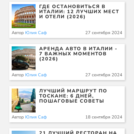
ГДЕ ОСТАНОВИТЬСЯ В
ИТАЛИИ: 12 ЛУЧШИХ МЕСТ
И ОТЕЛИ (2026)
Автор
Юлия Саф
27 сентября 2024
АРЕНДА АВТО В ИТАЛИИ -
7 ВАЖНЫХ МОМЕНТОВ
(2026)
Автор
Юлия Саф
27 сентября 2024
ЛУЧШИЙ МАРШРУТ ПО
ТОСКАНЕ: 6 ДНЕЙ,
ПОШАГОВЫЕ СОВЕТЫ
Автор
Юлия Саф
18 сентября 2024
21 ЛУЧШИЙ РЕСТОРАН НА