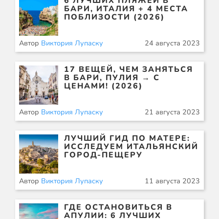
6 ЛУЧШИХ ПЛЯЖЕЙ В
БАРИ, ИТАЛИЯ + 4 МЕСТА
ПОБЛИЗОСТИ (2026)
Автор
Виктория Лупаску
24 августа 2023
17 ВЕЩЕЙ, ЧЕМ ЗАНЯТЬСЯ
В БАРИ, ПУЛИЯ → С
ЦЕНАМИ! (2026)
Автор
Виктория Лупаску
21 августа 2023
ЛУЧШИЙ ГИД ПО МАТЕРЕ:
ИССЛЕДУЕМ ИТАЛЬЯНСКИЙ
ГОРОД-ПЕЩЕРУ
Автор
Виктория Лупаску
11 августа 2023
ГДЕ ОСТАНОВИТЬСЯ В
АПУЛИИ: 6 ЛУЧШИХ