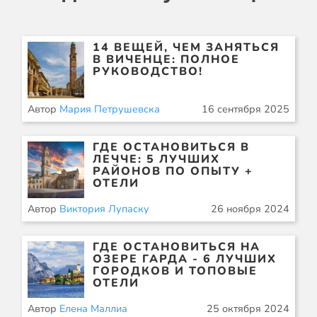
14 ВЕЩЕЙ, ЧЕМ ЗАНЯТЬСЯ
В ВИЧЕНЦЕ: ПОЛНОЕ
РУКОВОДСТВО!
Автор
Мария Петрушевска
16 сентября 2025
ГДЕ ОСТАНОВИТЬСЯ В
ЛЕЧЧЕ: 5 ЛУЧШИХ
РАЙОНОВ ПО ОПЫТУ +
ОТЕЛИ
Автор
Виктория Лупаску
26 ноября 2024
ГДЕ ОСТАНОВИТЬСЯ НА
ОЗЕРЕ ГАРДА - 6 ЛУЧШИХ
ГОРОДКОВ И ТОПОВЫЕ
ОТЕЛИ
Автор
Елена Маллиа
25 октября 2024