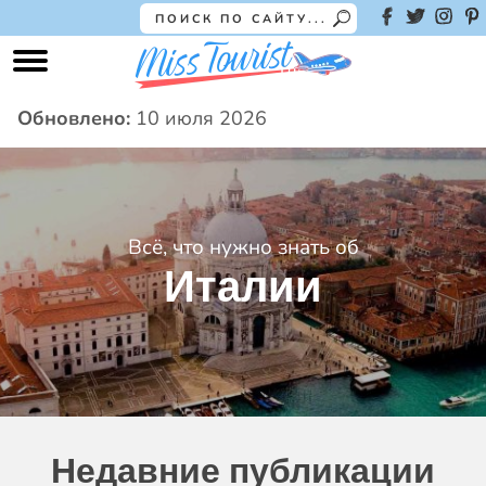
Обновлено:
10 июля 2026
Всё, что нужно знать об
Италии
Недавние публикации