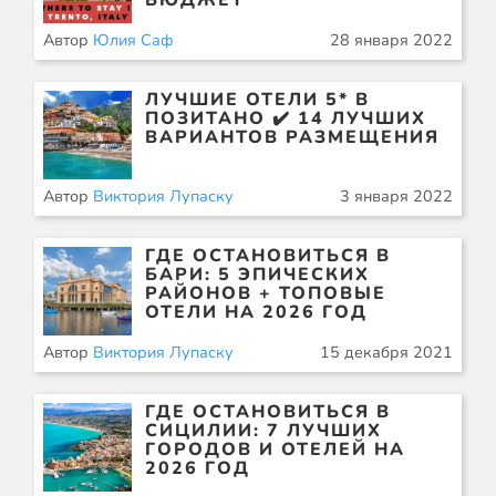
БЮДЖЕТ
Автор
Юлия Саф
28 января 2022
ЛУЧШИЕ ОТЕЛИ 5* В
ПОЗИТАНО ✔️ 14 ЛУЧШИХ
ВАРИАНТОВ РАЗМЕЩЕНИЯ
Автор
Виктория Лупаску
3 января 2022
ГДЕ ОСТАНОВИТЬСЯ В
БАРИ: 5 ЭПИЧЕСКИХ
РАЙОНОВ + ТОПОВЫЕ
ОТЕЛИ НА 2026 ГОД
Автор
Виктория Лупаску
15 декабря 2021
ГДЕ ОСТАНОВИТЬСЯ В
СИЦИЛИИ: 7 ЛУЧШИХ
ГОРОДОВ И ОТЕЛЕЙ НА
2026 ГОД