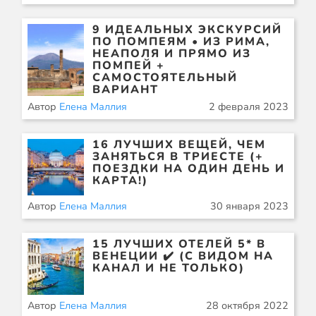
9 ИДЕАЛЬНЫХ ЭКСКУРСИЙ
ПО ПОМПЕЯМ • ИЗ РИМА,
НЕАПОЛЯ И ПРЯМО ИЗ
ПОМПЕЙ +
САМОСТОЯТЕЛЬНЫЙ
ВАРИАНТ
Автор
Елена Маллия
2 февраля 2023
16 ЛУЧШИХ ВЕЩЕЙ, ЧЕМ
ЗАНЯТЬСЯ В ТРИЕСТЕ (+
ПОЕЗДКИ НА ОДИН ДЕНЬ И
КАРТА!)
Автор
Елена Маллия
30 января 2023
15 ЛУЧШИХ ОТЕЛЕЙ 5* В
ВЕНЕЦИИ ✔️ (С ВИДОМ НА
КАНАЛ И НЕ ТОЛЬКО)
Автор
Елена Маллия
28 октября 2022