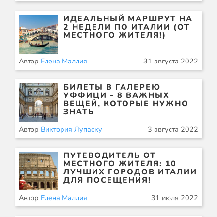
ИДЕАЛЬНЫЙ МАРШРУТ НА
2 НЕДЕЛИ ПО ИТАЛИИ (ОТ
МЕСТНОГО ЖИТЕЛЯ!)
Автор
Елена Маллия
31 августа 2022
БИЛЕТЫ В ГАЛЕРЕЮ
УФФИЦИ - 8 ВАЖНЫХ
ВЕЩЕЙ, КОТОРЫЕ НУЖНО
ЗНАТЬ
Автор
Виктория Лупаску
3 августа 2022
ПУТЕВОДИТЕЛЬ ОТ
МЕСТНОГО ЖИТЕЛЯ: 10
ЛУЧШИХ ГОРОДОВ ИТАЛИИ
ДЛЯ ПОСЕЩЕНИЯ!
Автор
Елена Маллия
31 июля 2022