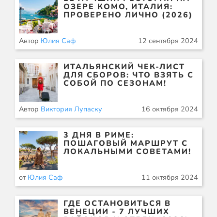
ОЗЕРЕ КОМО, ИТАЛИЯ:
ПРОВЕРЕНО ЛИЧНО (2026)
Автор
Юлия Саф
12 сентября 2024
ИТАЛЬЯНСКИЙ ЧЕК-ЛИСТ
ДЛЯ СБОРОВ: ЧТО ВЗЯТЬ С
СОБОЙ ПО СЕЗОНАМ!
Автор
Виктория Лупаску
16 октября 2024
3 ДНЯ В РИМЕ:
ПОШАГОВЫЙ МАРШРУТ С
ЛОКАЛЬНЫМИ СОВЕТАМИ!
от
Юлия Саф
11 октября 2024
ГДЕ ОСТАНОВИТЬСЯ В
ВЕНЕЦИИ - 7 ЛУЧШИХ