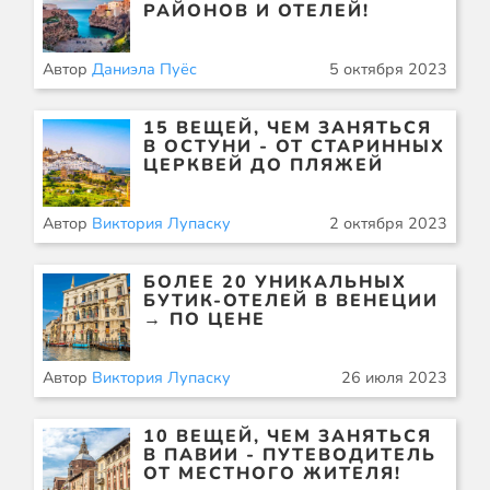
РАЙОНОВ И ОТЕЛЕЙ!
Автор
Даниэла Пуёс
5 октября 2023
15 ВЕЩЕЙ, ЧЕМ ЗАНЯТЬСЯ
В ОСТУНИ - ОТ СТАРИННЫХ
ЦЕРКВЕЙ ДО ПЛЯЖЕЙ
Автор
Виктория Лупаску
2 октября 2023
БОЛЕЕ 20 УНИКАЛЬНЫХ
БУТИК-ОТЕЛЕЙ В ВЕНЕЦИИ
→ ПО ЦЕНЕ
Автор
Виктория Лупаску
26 июля 2023
10 ВЕЩЕЙ, ЧЕМ ЗАНЯТЬСЯ
В ПАВИИ - ПУТЕВОДИТЕЛЬ
ОТ МЕСТНОГО ЖИТЕЛЯ!