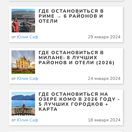
ГДЕ ОСТАНОВИТЬСЯ В
РИМЕ → 6 РАЙОНОВ И
ОТЕЛИ
от
Юлия Саф
29 января 2024
ГДЕ ОСТАНОВИТЬСЯ В
МИЛАНЕ: 8 ЛУЧШИХ
РАЙОНОВ И ОТЕЛИ (2026)
от
Юлия Саф
24 января 2024
ГДЕ ОСТАНОВИТЬСЯ НА
ОЗЕРЕ КОМО В 2026 ГОДУ -
5 ЛУЧШИХ ГОРОДКОВ +
КАРТА
от
Юлия Саф
18 января 2024