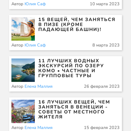
Автор
Юлия Саф
10 марта 2023
15 ВЕЩЕЙ, ЧЕМ ЗАНЯТЬСЯ
В ПИЗЕ (КРОМЕ
ПАДАЮЩЕЙ БАШНИ)!
Автор
Юлия Саф
8 марта 2023
11 ЛУЧШИХ ВОДНЫХ
ЭКСКУРСИЙ ПО ОЗЕРУ
КОМО • ЧАСТНЫЕ И
ГРУППОВЫЕ ТУРЫ
Автор
Елена Маллия
26 февраля 2023
16 ЛУЧШИХ ВЕЩЕЙ, ЧЕМ
ЗАНЯТЬСЯ В ВЕНЕЦИИ -
СОВЕТЫ ОТ МЕСТНОГО
ЖИТЕЛЯ
Автор
Елена Маллия
15 февраля 2023