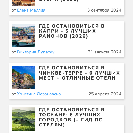
от
Елена Маллия
3 сентября 2024
ГДЕ ОСТАНОВИТЬСЯ В
КАПРИ - 5 ЛУЧШИХ
РАЙОНОВ (2026)
от
Виктория Лупаску
31 августа 2024
ГДЕ ОСТАНОВИТЬСЯ В
ЧИНКВЕ-ТЕРРЕ - 6 ЛУЧШИХ
МЕСТ + ОТЛИЧНЫЕ ОТЕЛИ
от
Христина Лозановска
25 апреля 2024
ГДЕ ОСТАНОВИТЬСЯ В
ТОСКАНЕ: 6 ЛУЧШИХ
ГОРОДКОВ (+ ГИД ПО
ОТЕЛЯМ)