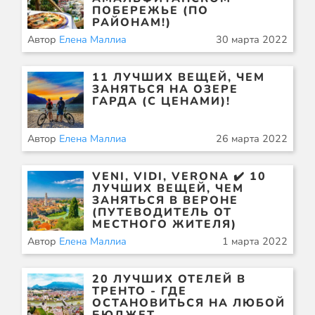
ПОБЕРЕЖЬЕ (ПО
РАЙОНАМ!)
Автор
Елена Маллиа
30 марта 2022
11 ЛУЧШИХ ВЕЩЕЙ, ЧЕМ
ЗАНЯТЬСЯ НА ОЗЕРЕ
ГАРДА (С ЦЕНАМИ)!
Автор
Елена Маллиа
26 марта 2022
VENI, VIDI, VERONA ✔️ 10
ЛУЧШИХ ВЕЩЕЙ, ЧЕМ
ЗАНЯТЬСЯ В ВЕРОНЕ
(ПУТЕВОДИТЕЛЬ ОТ
МЕСТНОГО ЖИТЕЛЯ)
Автор
Елена Маллиа
1 марта 2022
20 ЛУЧШИХ ОТЕЛЕЙ В
ТРЕНТО - ГДЕ
ОСТАНОВИТЬСЯ НА ЛЮБОЙ