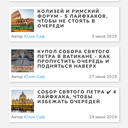
КОЛИЗЕЙ И РИМСКИЙ
ФОРУМ - 5 ЛАЙФХАКОВ,
ЧТОБЫ НЕ СТОЯТЬ В
ОЧЕРЕДИ
Автор
Юлия Саф
3 июля 2019
КУПОЛ СОБОРА СВЯТОГО
ПЕТРА В ВАТИКАНЕ - КАК
ПРОПУСТИТЬ ОЧЕРЕДЬ И
ПОДНЯТЬСЯ НАВЕРХ
Автор
Юлия Саф
27 июня 2019
СОБОР СВЯТОГО ПЕТРА ✔️ 4
ЛАЙФХАКА, ЧТОБЫ
ИЗБЕЖАТЬ ОЧЕРЕДЕЙ
Автор
Юлия Саф
24 июня 2019