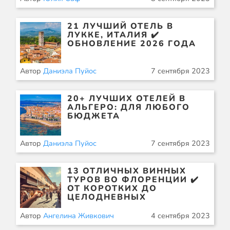
21 ЛУЧШИЙ ОТЕЛЬ В
ЛУККЕ, ИТАЛИЯ ✔️
ОБНОВЛЕНИЕ 2026 ГОДА
Автор
Даниэла Пуйос
7 сентября 2023
20+ ЛУЧШИХ ОТЕЛЕЙ В
АЛЬГЕРО: ДЛЯ ЛЮБОГО
БЮДЖЕТА
Автор
Даниэла Пуйос
7 сентября 2023
13 ОТЛИЧНЫХ ВИННЫХ
ТУРОВ ВО ФЛОРЕНЦИИ ✔️
ОТ КОРОТКИХ ДО
ЦЕЛОДНЕВНЫХ
Автор
Ангелина Живкович
4 сентября 2023