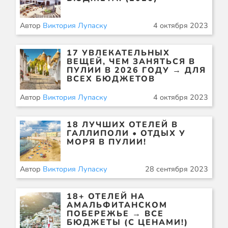
Автор
Виктория Лупаску
4 октября 2023
17 УВЛЕКАТЕЛЬНЫХ
ВЕЩЕЙ, ЧЕМ ЗАНЯТЬСЯ В
ПУЛИИ В 2026 ГОДУ → ДЛЯ
ВСЕХ БЮДЖЕТОВ
Автор
Виктория Лупаску
4 октября 2023
18 ЛУЧШИХ ОТЕЛЕЙ В
ГАЛЛИПОЛИ • ОТДЫХ У
МОРЯ В ПУЛИИ!
Автор
Виктория Лупаску
28 сентября 2023
18+ ОТЕЛЕЙ НА
АМАЛЬФИТАНСКОМ
ПОБЕРЕЖЬЕ → ВСЕ
БЮДЖЕТЫ (С ЦЕНАМИ!)