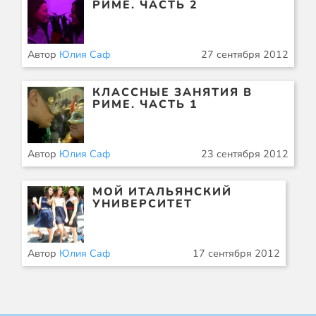
РИМЕ. ЧАСТЬ 2
Автор
Юлия Саф
27 сентября 2012
КЛАССНЫЕ ЗАНЯТИЯ В
РИМЕ. ЧАСТЬ 1
Автор
Юлия Саф
23 сентября 2012
МОЙ ИТАЛЬЯНСКИЙ
УНИВЕРСИТЕТ
Автор
Юлия Саф
17 сентября 2012