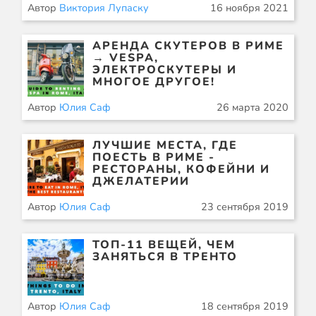
Автор
Виктория Лупаску
16 ноября 2021
АРЕНДА СКУТЕРОВ В РИМЕ
→ VESPA,
ЭЛЕКТРОСКУТЕРЫ И
МНОГОЕ ДРУГОЕ!
Автор
Юлия Саф
26 марта 2020
ЛУЧШИЕ МЕСТА, ГДЕ
ПОЕСТЬ В РИМЕ -
РЕСТОРАНЫ, КОФЕЙНИ И
ДЖЕЛАТЕРИИ
Автор
Юлия Саф
23 сентября 2019
ТОП-11 ВЕЩЕЙ, ЧЕМ
ЗАНЯТЬСЯ В ТРЕНТО
Автор
Юлия Саф
18 сентября 2019