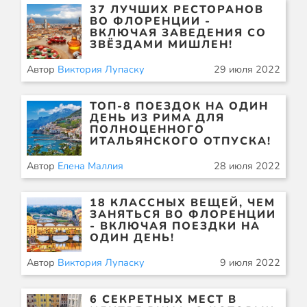
37 ЛУЧШИХ РЕСТОРАНОВ
ВО ФЛОРЕНЦИИ -
ВКЛЮЧАЯ ЗАВЕДЕНИЯ СО
ЗВЁЗДАМИ МИШЛЕН!
Автор
Виктория Лупаску
29 июля 2022
ТОП-8 ПОЕЗДОК НА ОДИН
ДЕНЬ ИЗ РИМА ДЛЯ
ПОЛНОЦЕННОГО
ИТАЛЬЯНСКОГО ОТПУСКА!
Автор
Елена Маллия
28 июля 2022
18 КЛАССНЫХ ВЕЩЕЙ, ЧЕМ
ЗАНЯТЬСЯ ВО ФЛОРЕНЦИИ
- ВКЛЮЧАЯ ПОЕЗДКИ НА
ОДИН ДЕНЬ!
Автор
Виктория Лупаску
9 июля 2022
6 СЕКРЕТНЫХ МЕСТ В