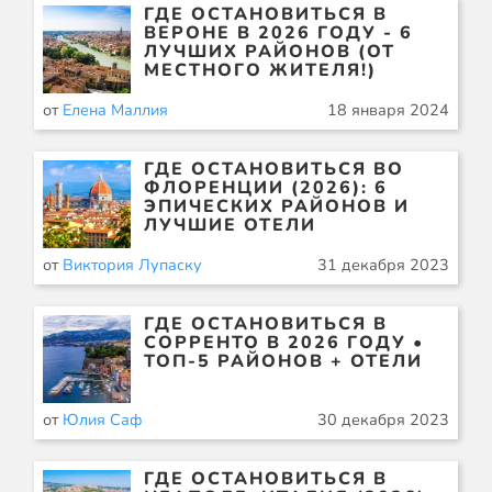
ГДЕ ОСТАНОВИТЬСЯ В
ВЕРОНЕ В 2026 ГОДУ - 6
ЛУЧШИХ РАЙОНОВ (ОТ
МЕСТНОГО ЖИТЕЛЯ!)
от
Елена Маллия
18 января 2024
ГДЕ ОСТАНОВИТЬСЯ ВО
ФЛОРЕНЦИИ (2026): 6
ЭПИЧЕСКИХ РАЙОНОВ И
ЛУЧШИЕ ОТЕЛИ
от
Виктория Лупаску
31 декабря 2023
ГДЕ ОСТАНОВИТЬСЯ В
СОРРЕНТО В 2026 ГОДУ •
ТОП-5 РАЙОНОВ + ОТЕЛИ
от
Юлия Саф
30 декабря 2023
ГДЕ ОСТАНОВИТЬСЯ В