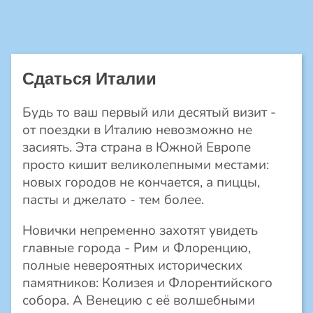
Сдаться Италии
Будь то ваш первый или десятый визит -
от поездки в Италию невозможно не
засиять. Эта страна в Южной Европе
просто кишит великолепными местами:
новых городов не кончается, а пиццы,
пасты и джелато - тем более.
Новички непременно захотят увидеть
главные города - Рим и Флоренцию,
полные невероятных исторических
памятников: Колизея и Флорентийского
собора. А Венецию с её волшебными