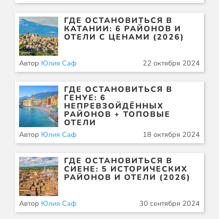
ГДЕ ОСТАНОВИТЬСЯ В
КАТАНИИ: 6 РАЙОНОВ И
ОТЕЛИ С ЦЕНАМИ (2026)
Автор
Юлия Саф
22 октября 2024
ГДЕ ОСТАНОВИТЬСЯ В
ГЕНУЕ: 6
НЕПРЕВЗОЙДЁННЫХ
РАЙОНОВ + ТОПОВЫЕ
ОТЕЛИ
Автор
Юлия Саф
18 октября 2024
ГДЕ ОСТАНОВИТЬСЯ В
СИЕНЕ: 5 ИСТОРИЧЕСКИХ
РАЙОНОВ И ОТЕЛИ (2026)
Автор
Юлия Саф
30 сентября 2024