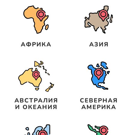
АФРИКА
АЗИЯ
АВСТРАЛИЯ
СЕВЕРНАЯ
И ОКЕАНИЯ
АМЕРИКА