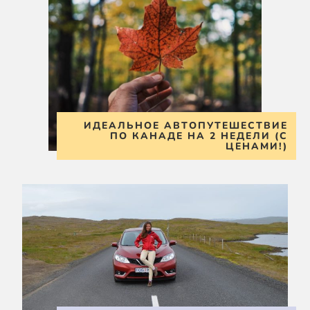
ИДЕАЛЬНОЕ АВТОПУТЕШЕСТВИЕ
ПО КАНАДЕ НА 2 НЕДЕЛИ (С
ЦЕНАМИ!)