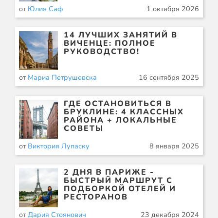
от
Юлия Саф
1 октября 2026
14 ЛУЧШИХ ЗАНЯТИЙ В
ВИЧЕНЦЕ: ПОЛНОЕ
РУКОВОДСТВО!
от
Мариа Петрушевска
16 сентября 2025
ГДЕ ОСТАНОВИТЬСЯ В
БРУКЛИНЕ: 4 КЛАССНЫХ
РАЙОНА + ЛОКАЛЬНЫЕ
СОВЕТЫ
от
Виктория Лупаску
8 января 2025
2 ДНЯ В ПАРИЖЕ -
БЫСТРЫЙ МАРШРУТ С
ПОДБОРКОЙ ОТЕЛЕЙ И
РЕСТОРАНОВ
от
Дария Стоянович
23 декабря 2024