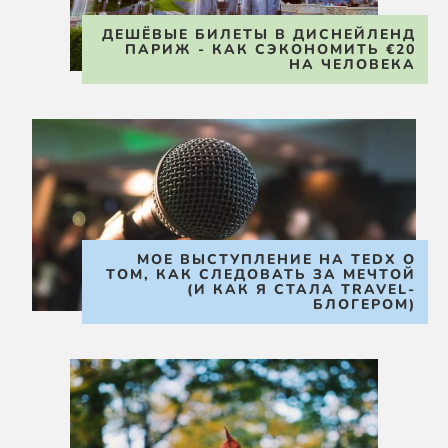
ДЕШЁВЫЕ БИЛЕТЫ В ДИСНЕЙЛЕНД
ПАРИЖ - КАК СЭКОНОМИТЬ €20
НА ЧЕЛОВЕКА
МОЕ ВЫСТУПЛЕНИЕ НА TEDX О
ТОМ, КАК СЛЕДОВАТЬ ЗА МЕЧТОЙ
(И КАК Я СТАЛА TRAVEL-
БЛОГЕРОМ)