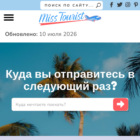
Обновлено:
10 июля 2026
Куда вы отправитесь в
следующий раз?