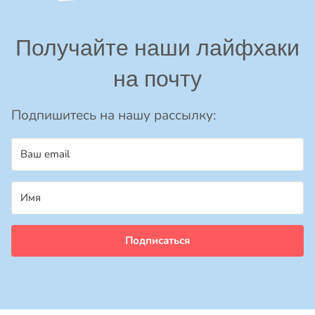
Получайте наши лайфхаки
на почту
Подпишитесь на нашу рассылку:
Подписаться