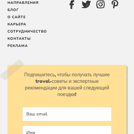
НАПРАВЛЕНИЯ
БЛОГ
О САЙТЕ
КАРЬЕРА
СОТРУДНИЧЕСТВО
КОНТАКТЫ
РЕКЛАМА
Подпишитесь, чтобы получать лучшие
travel-советы и экспертные
рекомендации для вашей следующей
поездки!