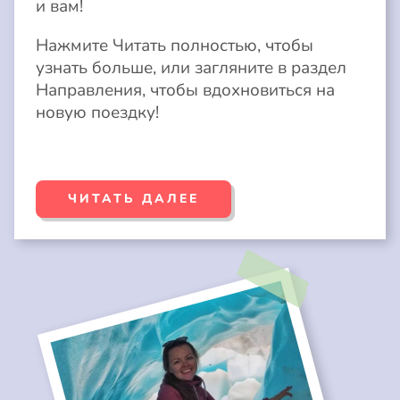
и вам!
Нажмите Читать полностью, чтобы
узнать больше, или загляните в раздел
Направления, чтобы вдохновиться на
новую поездку!
ЧИТАТЬ ДАЛЕЕ