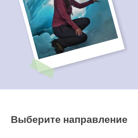
Выберите направление