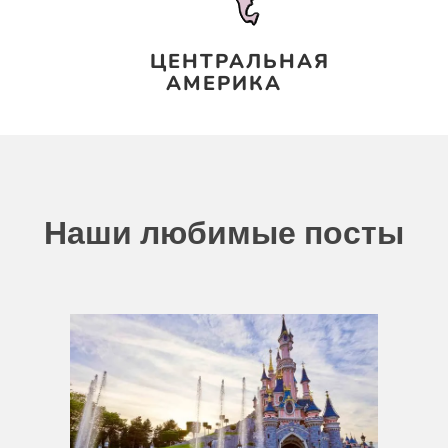
ЦЕНТРАЛЬНАЯ
АМЕРИКА
Наши любимые посты