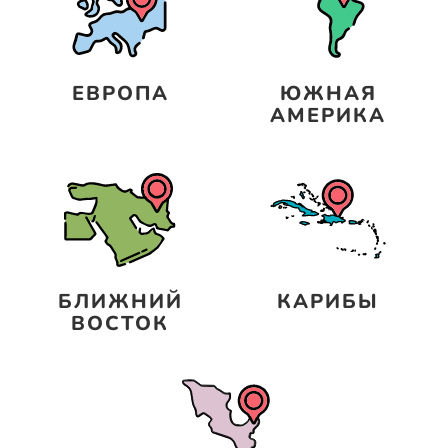
ЕВРОПА
ЮЖНАЯ
АМЕРИКА
БЛИЖНИЙ
КАРИБЫ
ВОСТОК