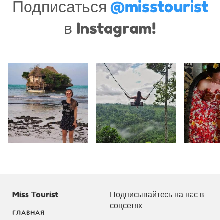
Подписаться
@misstourist
в Instagram!
Miss Tourist
Подписывайтесь на нас в
соцсетях
ГЛАВНАЯ