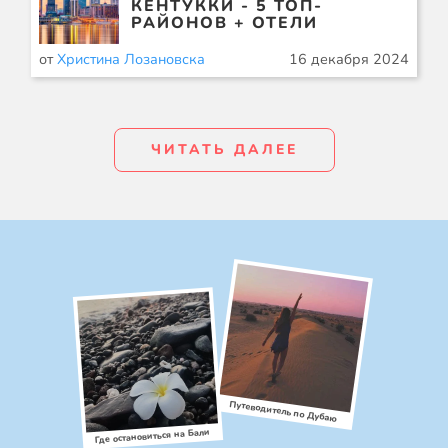
КЕНТУККИ - 5 ТОП-
РАЙОНОВ + ОТЕЛИ
от
Христина Лозановска
16 декабря 2024
ЧИТАТЬ ДАЛЕЕ
Путеводитель по Дубаю
Где остановиться на Бали