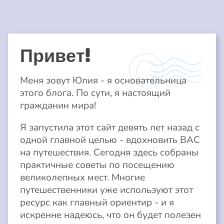
Привет!
Меня зовут Юлия - я основательница
этого блога. По сути, я настоящий
гражданин мира!
Я запустила этот сайт девять лет назад с
одной главной целью - вдохновить ВАС
на путешествия. Сегодня здесь собраны
практичные советы по посещению
великолепных мест. Многие
путешественники уже используют этот
ресурс как главный ориентир - и я
искренне надеюсь, что он будет полезен