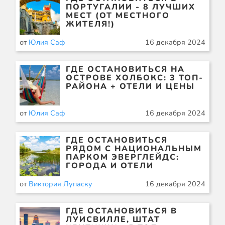
ПОРТУГАЛИИ - 8 ЛУЧШИХ
МЕСТ (ОТ МЕСТНОГО
ЖИТЕЛЯ!)
от
Юлия Саф
16 декабря 2024
ГДЕ ОСТАНОВИТЬСЯ НА
ОСТРОВЕ ХОЛБОКС: 3 ТОП-
РАЙОНА + ОТЕЛИ И ЦЕНЫ
от
Юлия Саф
16 декабря 2024
ГДЕ ОСТАНОВИТЬСЯ
РЯДОМ С НАЦИОНАЛЬНЫМ
ПАРКОМ ЭВЕРГЛЕЙДС:
ГОРОДА И ОТЕЛИ
от
Виктория Лупаску
16 декабря 2024
ГДЕ ОСТАНОВИТЬСЯ В
ЛУИСВИЛЛЕ, ШТАТ