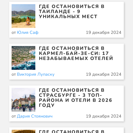
ГДЕ ОСТАНОВИТЬСЯ В
ТАИЛАНДЕ - 9
УНИКАЛЬНЫХ МЕСТ
от
Юлия Саф
19 декабря 2024
ГДЕ ОСТАНОВИТЬСЯ В
КАРМЕЛ-БАЙ-ЗЕ-СИ: 17
НЕЗАБЫВАЕМЫХ ОТЕЛЕЙ
от
Виктория Лупаску
19 декабря 2024
ГДЕ ОСТАНОВИТЬСЯ В
СТРАСБУРГЕ - 3 ТОП-
РАЙОНА И ОТЕЛИ В 2026
ГОДУ
от
Дария Стоянович
19 декабря 2024
ГДЕ ОСТАНОВИТЬСЯ В