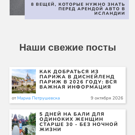
8 ВЕЩЕЙ, КОТОРЫЕ НУЖНО ЗНАТЬ
ПЕРЕД АРЕНДОЙ АВТО В
ИСЛАНДИИ
Наши свежие посты
КАК ДОБРАТЬСЯ ИЗ
ПАРИЖА В ДИСНЕЙЛЕНД
ПАРИЖ В 2026 ГОДУ: ВСЯ
ВАЖНАЯ ИНФОРМАЦИЯ
от
Мариа Петрушевска
9 октября 2026
5 ДНЕЙ НА БАЛИ ДЛЯ
ОДИНОКИХ ЖЕНЩИН
СТАРШЕ 30 - БЕЗ НОЧНОЙ
ЖИЗНИ