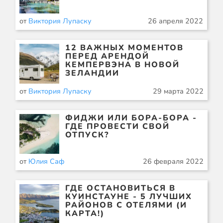
от
Виктория Лупаску
26 апреля 2022
12 ВАЖНЫХ МОМЕНТОВ
ПЕРЕД АРЕНДОЙ
КЕМПЕРВЭНА В НОВОЙ
ЗЕЛАНДИИ
от
Виктория Лупаску
29 марта 2022
ФИДЖИ ИЛИ БОРА-БОРА -
ГДЕ ПРОВЕСТИ СВОЙ
ОТПУСК?
от
Юлия Саф
26 февраля 2022
ГДЕ ОСТАНОВИТЬСЯ В
КУИНСТАУНЕ - 5 ЛУЧШИХ
РАЙОНОВ С ОТЕЛЯМИ (И
КАРТА!)