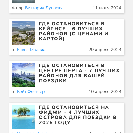
Автор
Виктория Лупаску
11 июня 2024
ГДЕ ОСТАНОВИТЬСЯ В
КЕЙРНСЕ - 6 ЛУЧШИХ
РАЙОНОВ (С ЦЕНАМИ И
КАРТОЙ)
от
Елена Маллиа
29 апреля 2024
ГДЕ ОСТАНОВИТЬСЯ В
ЦЕНТРЕ ПЕРТА - 7 ЛУЧШИХ
РАЙОНОВ ДЛЯ ВАШЕЙ
ПОЕЗДКИ
от
Кейт Флетчер
10 апреля 2024
ГДЕ ОСТАНОВИТЬСЯ НА
ФИДЖИ - 4 ЛУЧШИХ
ОСТРОВА ДЛЯ ПОЕЗДКИ В
2026 ГОДУ