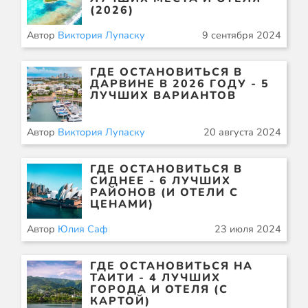
(2026)
Автор
Виктория Лупаску
9 сентября 2024
ГДЕ ОСТАНОВИТЬСЯ В
ДАРВИНЕ В 2026 ГОДУ - 5
ЛУЧШИХ ВАРИАНТОВ
Автор
Виктория Лупаску
20 августа 2024
ГДЕ ОСТАНОВИТЬСЯ В
СИДНЕЕ - 6 ЛУЧШИХ
РАЙОНОВ (И ОТЕЛИ С
ЦЕНАМИ)
Автор
Юлия Саф
23 июля 2024
ГДЕ ОСТАНОВИТЬСЯ НА
ТАИТИ - 4 ЛУЧШИХ
ГОРОДА И ОТЕЛЯ (С
КАРТОЙ)