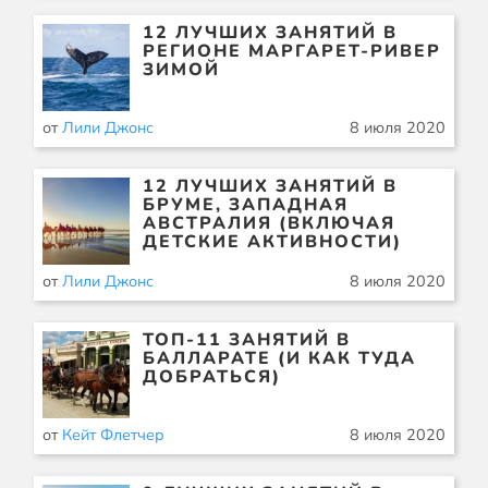
12 ЛУЧШИХ ЗАНЯТИЙ В
РЕГИОНЕ МАРГАРЕТ-РИВЕР
ЗИМОЙ
от
Лили Джонс
8 июля 2020
12 ЛУЧШИХ ЗАНЯТИЙ В
БРУМЕ, ЗАПАДНАЯ
АВСТРАЛИЯ (ВКЛЮЧАЯ
ДЕТСКИЕ АКТИВНОСТИ)
от
Лили Джонс
8 июля 2020
ТОП-11 ЗАНЯТИЙ В
БАЛЛАРАТЕ (И КАК ТУДА
ДОБРАТЬСЯ)
от
Кейт Флетчер
8 июля 2020