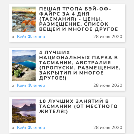
ПЕШАЯ ТРОПА БЭЙ-ОФ-
ФАЙРС ЗА 4 ДНЯ
(ТАСМАНИЯ) - ЦЕНЫ,
РАЗМЕЩЕНИЕ, СПИСОК
ВЕЩЕЙ И МНОГОЕ ДРУГОЕ
от
Кейт Флетчер
28 июня 2020
4 ЛУЧШИХ
НАЦИОНАЛЬНЫХ ПАРКА В
ТАСМАНИИ, АВСТРАЛИЯ
(ПРОПУСКИ, РАЗМЕЩЕНИЕ,
ЗАКРЫТИЯ И МНОГОЕ
ДРУГОЕ!)
от
Кейт Флетчер
28 июня 2020
10 ЛУЧШИХ ЗАНЯТИЙ В
ТАСМАНИИ (ОТ МЕСТНОГО
ЖИТЕЛЯ!)
от
Кейт Флетчер
28 июня 2020