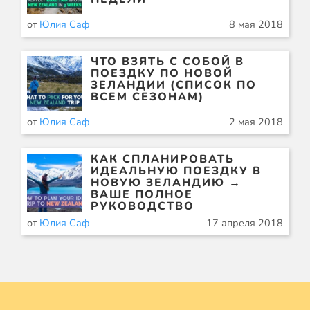
от
Юлия Саф
8 мая 2018
ЧТО ВЗЯТЬ С СОБОЙ В
ПОЕЗДКУ ПО НОВОЙ
ЗЕЛАНДИИ (СПИСОК ПО
ВСЕМ СЕЗОНАМ)
от
Юлия Саф
2 мая 2018
КАК СПЛАНИРОВАТЬ
ИДЕАЛЬНУЮ ПОЕЗДКУ В
НОВУЮ ЗЕЛАНДИЮ →
ВАШЕ ПОЛНОЕ
РУКОВОДСТВО
от
Юлия Саф
17 апреля 2018