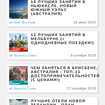
16 ЛУЧШИХ ЗАНЯТИЙ В
НЬЮКАСЛЕ, НОВЫЙ
ЮЖНЫЙ УЭЛЬС
(АВСТРАЛИЯ)
от
Кейт Флетчер
16 июня 2020
12 ЛУЧШИХ ЗАНЯТИЙ В
МЕЛЬБУРНЕ (+
ОДНОДНЕВНЫЕ ПОЕЗДКИ!)
от
Арантха Гомес
9 октября 2019
ЧЕМ ЗАНЯТЬСЯ В БРИСБЕНЕ,
АВСТРАЛИЯ - ТОП-11
ДОСТОПРИМЕЧАТЕЛЬНОСТЕЙ
(С ЦЕНАМИ!)
от
Арантха Гомес
17 сентября 2019
ЛУЧШИЕ ОТЕЛИ НОВОЙ