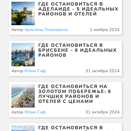
ГДЕ ОСТАНОВИТЬСЯ В
АДЕЛАИДЕ - 5 ИДЕАЛЬНЫХ
РАЙОНОВ И ОТЕЛЕЙ
Автор
Христина Лозановска
1 ноября 2024
ГДЕ ОСТАНОВИТЬСЯ В
БРИСБЕНЕ - 6 ИДЕАЛЬНЫХ
РАЙОНОВ
Автор
Юлия Саф
31 октября 2024
ГДЕ ОСТАНОВИТЬСЯ НА
ЗОЛОТОМ ПОБЕРЕЖЬЕ: 6
ЛУЧШИХ РАЙОНОВ И
ОТЕЛЕЙ С ЦЕНАМИ
Автор
Юлия Саф
31 октября 2024
ГДЕ ОСТАНОВИТЬСЯ В