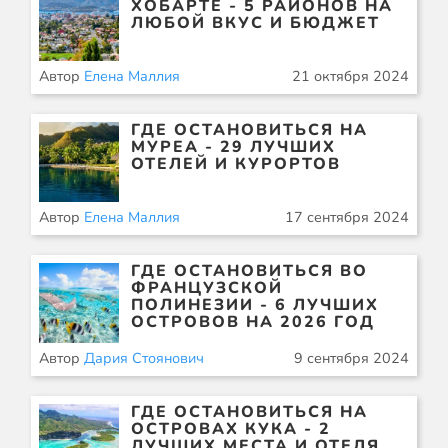
ХОБАРТЕ - 5 РАЙОНОВ НА
ЛЮБОЙ ВКУС И БЮДЖЕТ
Автор
Елена Маллия
21 октября 2024
ГДЕ ОСТАНОВИТЬСЯ НА
МУРЕА - 29 ЛУЧШИХ
ОТЕЛЕЙ И КУРОРТОВ
Автор
Елена Маллия
17 сентября 2024
ГДЕ ОСТАНОВИТЬСЯ ВО
ФРАНЦУЗСКОЙ
ПОЛИНЕЗИИ - 6 ЛУЧШИХ
ОСТРОВОВ НА 2026 ГОД
Автор
Дария Стоянович
9 сентября 2024
ГДЕ ОСТАНОВИТЬСЯ НА
ОСТРОВАХ КУКА - 2
ЛУЧШИХ МЕСТА И ОТЕЛЯ