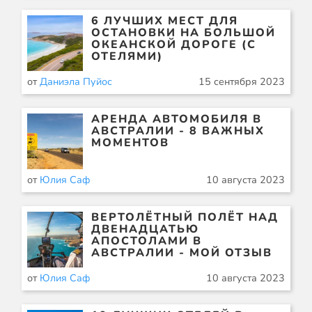
6 ЛУЧШИХ МЕСТ ДЛЯ
ОСТАНОВКИ НА БОЛЬШОЙ
ОКЕАНСКОЙ ДОРОГЕ (С
ОТЕЛЯМИ)
от
Даниэла Пуйос
15 сентября 2023
АРЕНДА АВТОМОБИЛЯ В
АВСТРАЛИИ - 8 ВАЖНЫХ
МОМЕНТОВ
от
Юлия Саф
10 августа 2023
ВЕРТОЛЁТНЫЙ ПОЛЁТ НАД
ДВЕНАДЦАТЬЮ
АПОСТОЛАМИ В
АВСТРАЛИИ - МОЙ ОТЗЫВ
от
Юлия Саф
10 августа 2023