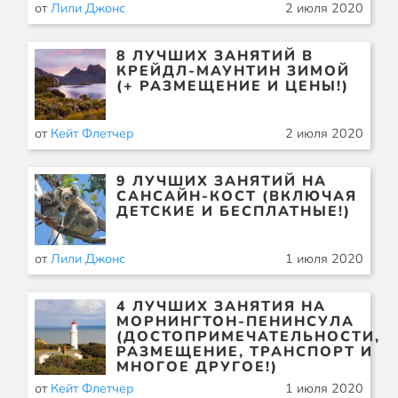
от
Лили Джонс
2 июля 2020
8 ЛУЧШИХ ЗАНЯТИЙ В
КРЕЙДЛ-МАУНТИН ЗИМОЙ
(+ РАЗМЕЩЕНИЕ И ЦЕНЫ!)
от
Кейт Флетчер
2 июля 2020
9 ЛУЧШИХ ЗАНЯТИЙ НА
САНСАЙН-КОСТ (ВКЛЮЧАЯ
ДЕТСКИЕ И БЕСПЛАТНЫЕ!)
от
Лили Джонс
1 июля 2020
4 ЛУЧШИХ ЗАНЯТИЯ НА
МОРНИНГТОН-ПЕНИНСУЛА
(ДОСТОПРИМЕЧАТЕЛЬНОСТИ,
РАЗМЕЩЕНИЕ, ТРАНСПОРТ И
МНОГОЕ ДРУГОЕ!)
от
Кейт Флетчер
1 июля 2020