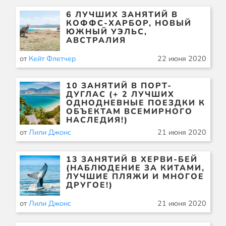
6 ЛУЧШИХ ЗАНЯТИЙ В
КОФФС-ХАРБОР, НОВЫЙ
ЮЖНЫЙ УЭЛЬС,
АВСТРАЛИЯ
от
Кейт Флетчер
22 июня 2020
10 ЗАНЯТИЙ В ПОРТ-
ДУГЛАС (+ 2 ЛУЧШИХ
ОДНОДНЕВНЫЕ ПОЕЗДКИ К
ОБЪЕКТАМ ВСЕМИРНОГО
НАСЛЕДИЯ!)
от
Лили Джонс
21 июня 2020
13 ЗАНЯТИЙ В ХЕРВИ-БЕЙ
(НАБЛЮДЕНИЕ ЗА КИТАМИ,
ЛУЧШИЕ ПЛЯЖИ И МНОГОЕ
ДРУГОЕ!)
от
Лили Джонс
21 июня 2020