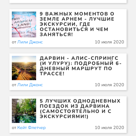
9 ВАЖНЫХ МОМЕНТОВ О
ЗЕМЛЕ АРНЕМ - ЛУЧШИЕ
ЭКСКУРСИИ, ГДЕ
ОСТАНОВИТЬСЯ И ЧЕМ
ЗАНЯТЬСЯ!
от
Лили Джонс
10 июля 2020
ДАРВИН - АЛИС-СПРИНГС
(И УЛУРУ): ПОДРОБНЫЙ 6-
ДНЕВНЫЙ МАРШРУТ ПО
ТРАССЕ!
от
Лили Джонс
10 июля 2020
5 ЛУЧШИХ ОДНОДНЕВНЫХ
ПОЕЗДОК ИЗ ДАРВИНА
(САМОСТОЯТЕЛЬНО И С
ЭКСКУРСИЯМИ!)
от
Кейт Флетчер
10 июля 2020