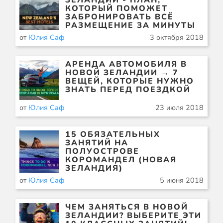
ЗЕЛАНДИИ - ПЛАН,
КОТОРЫЙ ПОМОЖЕТ
ЗАБРОНИРОВАТЬ ВСЁ
РАЗМЕЩЕНИЕ ЗА МИНУТЫ
от
Юлия Саф
3 октября 2018
АРЕНДА АВТОМОБИЛЯ В
НОВОЙ ЗЕЛАНДИИ → 7
ВЕЩЕЙ, КОТОРЫЕ НУЖНО
ЗНАТЬ ПЕРЕД ПОЕЗДКОЙ
от
Юлия Саф
23 июля 2018
15 ОБЯЗАТЕЛЬНЫХ
ЗАНЯТИЙ НА
ПОЛУОСТРОВЕ
КОРОМАНДЕЛ (НОВАЯ
ЗЕЛАНДИЯ)
от
Юлия Саф
5 июня 2018
ЧЕМ ЗАНЯТЬСЯ В НОВОЙ
ЗЕЛАНДИИ? ВЫБЕРИТЕ ЭТИ