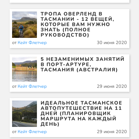
ТРОПА ОВЕРЛЕНД В
ТАСМАНИИ - 12 ВЕЩЕЙ,
КОТОРЫЕ ВАМ НУЖНО
ЗНАТЬ (ПОЛНОЕ
РУКОВОДСТВО)
от
Кейт Флетчер
30 июня 2020
5 НЕЗАМЕНИМЫХ ЗАНЯТИЙ
В ПОРТ-АРТУРЕ,
ТАСМАНИЯ (АВСТРАЛИЯ)
от
Кейт Флетчер
29 июня 2020
ИДЕАЛЬНОЕ ТАСМАНСКОЕ
АВТОПУТЕШЕСТВИЕ НА 11
ДНЕЙ (ПЛАНИРОВЩИК
МАРШРУТА НА КАЖДЫЙ
ДЕНЬ)
от
Кейт Флетчер
29 июня 2020