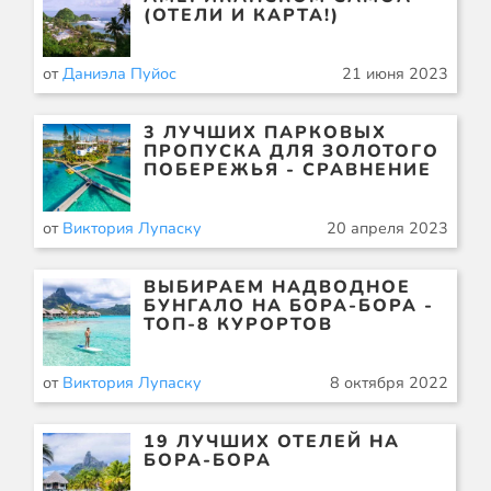
(ОТЕЛИ И КАРТА!)
от
Даниэла Пуйос
21 июня 2023
3 ЛУЧШИХ ПАРКОВЫХ
ПРОПУСКА ДЛЯ ЗОЛОТОГО
ПОБЕРЕЖЬЯ - СРАВНЕНИЕ
от
Виктория Лупаску
20 апреля 2023
ВЫБИРАЕМ НАДВОДНОЕ
БУНГАЛО НА БОРА-БОРА -
ТОП-8 КУРОРТОВ
от
Виктория Лупаску
8 октября 2022
19 ЛУЧШИХ ОТЕЛЕЙ НА
БОРА-БОРА