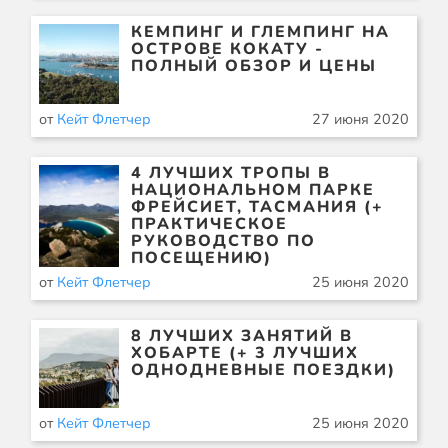
КЕМПИНГ И ГЛЕМПИНГ НА
ОСТРОВЕ КОКАТУ -
ПОЛНЫЙ ОБЗОР И ЦЕНЫ
от
Кейт Флетчер
27 июня 2020
4 ЛУЧШИХ ТРОПЫ В
НАЦИОНАЛЬНОМ ПАРКЕ
ФРЕЙСИЕТ, ТАСМАНИЯ (+
ПРАКТИЧЕСКОЕ
РУКОВОДСТВО ПО
ПОСЕЩЕНИЮ)
от
Кейт Флетчер
25 июня 2020
8 ЛУЧШИХ ЗАНЯТИЙ В
ХОБАРТЕ (+ 3 ЛУЧШИХ
ОДНОДНЕВНЫЕ ПОЕЗДКИ)
от
Кейт Флетчер
25 июня 2020