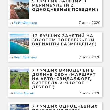
9 ЛУЧШИХ ЗАНЯТИЙ В
МЕРИМБУЛЕ (И 2
ОДНОДНЕВНЫЕ ПОЕЗДКИ!)
от
Кейт Флетчер
7 июля 2020
12 ЛУЧШИХ ЗАНЯТИЙ НА
ЗОЛОТОМ ПОБЕРЕЖЬЕ (И
ВАРИАНТЫ РАЗМЕЩЕНИЯ)
от
Кейт Флетчер
7 июля 2020
7 ЛУЧШИХ ВИНОДЕЛЕН В
ДОЛИНЕ СВОН (МАРШРУТ
НА АВТО: СЭНДАЛФОРД,
СИТТЕЛЛА И МНОГОЕ
ДРУГОЕ!)
от
Лили Джонс
7 июля 2020
7 ЛУЧШИХ ОДНОДНЕВНЫХ