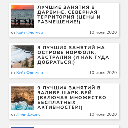
ЛУЧШИЕ ЗАНЯТИЯ В
ДАРВИНЕ, СЕВЕРНАЯ
ТЕРРИТОРИЯ (ЦЕНЫ И
РАЗМЕЩЕНИЕ!)
от
Кейт Флетчер
10 июля 2020
9 ЛУЧШИХ ЗАНЯТИЙ НА
ОСТРОВЕ НОРФОЛК,
АВСТРАЛИЯ (И КАК ТУДА
ДОБРАТЬСЯ!)
от
Кейт Флетчер
10 июля 2020
9 ЛУЧШИХ ЗАНЯТИЙ В
ЗАЛИВЕ ШАРК-БЕЙ
(ВКЛЮЧАЯ МНОЖЕСТВО
БЕСПЛАТНЫХ
АКТИВНОСТЕЙ!)
от
Лили Джонс
10 июля 2020