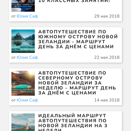
10 КЛАССНЫХ ЗАНЯТИЙ!
от
Юлия Саф
29 мая 2018
АВТОПУТЕШЕСТВИЕ ПО
ЮЖНОМУ ОСТРОВУ НОВОЙ
ЗЕЛАНДИИ - МАРШРУТ
ДЕНЬ ЗА ДНЁМ С ЦЕНАМИ
от
Юлия Саф
22 мая 2018
АВТОПУТЕШЕСТВИЕ ПО
СЕВЕРНОМУ ОСТРОВУ
НОВОЙ ЗЕЛАНДИИ ЗА
НЕДЕЛЮ - МАРШРУТ ДЕНЬ
ЗА ДНЁМ С ЦЕНАМИ
от
Юлия Саф
14 мая 2018
ИДЕАЛЬНЫЙ МАРШРУТ
АВТОПУТЕШЕСТВИЯ ПО
НОВОЙ ЗЕЛАНДИИ НА 3
НЕДЕЛИ