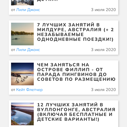
от
Лили Джонс
3 июля 2020
7 ЛУЧШИХ ЗАНЯТИЙ В
МИЛДУРЕ, АВСТРАЛИЯ (+ 2
НЕЗАБЫВАЕМЫЕ
ОДНОДНЕВНЫЕ ПОЕЗДКИ!)
от
Лили Джонс
3 июля 2020
ЧЕМ ЗАНЯТЬСЯ НА
ОСТРОВЕ ФИЛЛИП - ОТ
ПАРАДА ПИНГВИНОВ ДО
СОВЕТОВ ПО РАЗМЕЩЕНИЮ
от
Кейт Флетчер
3 июля 2020
12 ЛУЧШИХ ЗАНЯТИЙ В
ВУЛЛОНГОНГЕ, АВСТРАЛИЯ
(ВКЛЮЧАЯ БЕСПЛАТНЫЕ И
ДЕТСКИЕ ВАРИАНТЫ!)