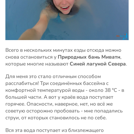
Всего в нескольких минутах езды отсюда можно
снова остановиться у
Природных бань Миватн
,
которые многие называют
Синей лагуной Севера
.
Для меня это стало отличным способом
расслабиться! Три соединённых бассейна с
комфортной температурой воды - около 38 °C - в
большей части. А вот у краёв вода поступает
горячее. Опасности, наверное, нет, но всё же
советую осторожно пробовать - мне попадались
струи, от которых становилось не по себе.
Вся эта вода поступает из близлежащего