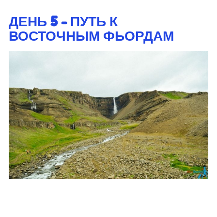
ДЕНЬ 5 - ПУТЬ К
ВОСТОЧНЫМ ФЬОРДАМ