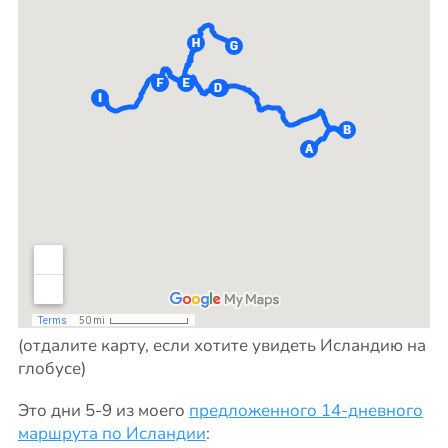
(отдалите карту, если хотите увидеть Исландию на
глобусе)
Это дни 5-9 из моего
предложенного 14-дневного
маршрута по Исландии
: