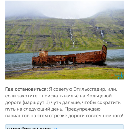
Где остановиться:
Я советую Эгильсстадир, или,
если захотите - поискать жильё на Кольцевой
дороге (маршрут 1) чуть дальше, чтобы сократить
путь на следующий день. Предупреждаю:
вариантов на этом отрезке дороги совсем немного!