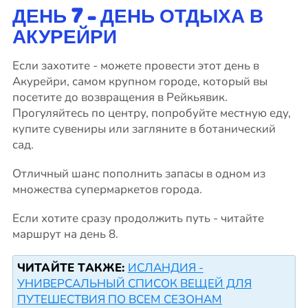
ДЕНЬ 7 - ДЕНЬ ОТДЫХА В
АКУРЕЙРИ
Если захотите - можете провести этот день в
Акурейри, самом крупном городе, который вы
посетите до возвращения в Рейкьявик.
Прогуляйтесь по центру, попробуйте местную еду,
купите сувениры или загляните в ботанический
сад.
Отличный шанс пополнить запасы в одном из
множества супермаркетов города.
Если хотите сразу продолжить путь - читайте
маршрут на день 8.
ЧИТАЙТЕ ТАКЖЕ:
ИСЛАНДИЯ -
УНИВЕРСАЛЬНЫЙ СПИСОК ВЕЩЕЙ ДЛЯ
ПУТЕШЕСТВИЯ ПО ВСЕМ СЕЗОНАМ