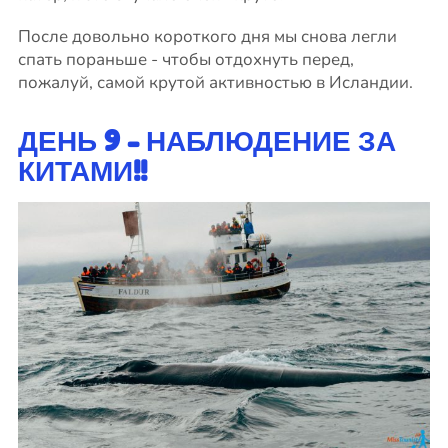
После довольно короткого дня мы снова легли
спать пораньше - чтобы отдохнуть перед,
пожалуй, самой крутой активностью в Исландии.
ДЕНЬ 9 - НАБЛЮДЕНИЕ ЗА
КИТАМИ!!