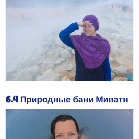
6.4 Природные бани Миватн