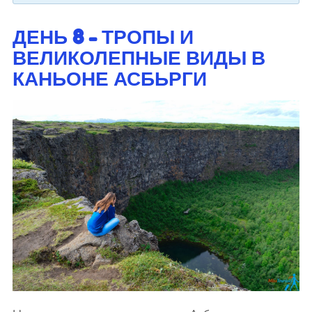
ДЕНЬ 8 - ТРОПЫ И
ВЕЛИКОЛЕПНЫЕ ВИДЫ В
КАНЬОНЕ АСБЬРГИ