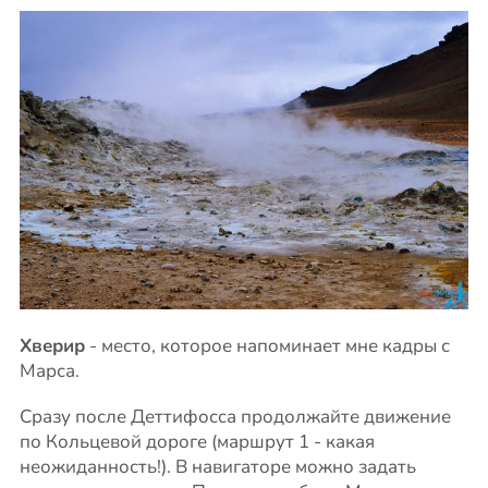
Хверир
- место, которое напоминает мне кадры с
Марса.
Сразу после Деттифосса продолжайте движение
по Кольцевой дороге (маршрут 1 - какая
неожиданность!). В навигаторе можно задать