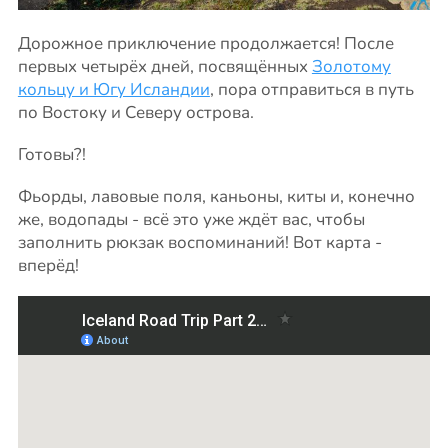
Дорожное приключение продолжается! После
первых четырёх дней, посвящённых
Золотому
кольцу и Югу Исландии
, пора отправиться в путь
по Востоку и Северу острова.
Готовы?!
Фьорды, лавовые поля, каньоны, киты и, конечно
же, водопады - всё это уже ждёт вас, чтобы
заполнить рюкзак воспоминаний! Вот карта -
вперёд!