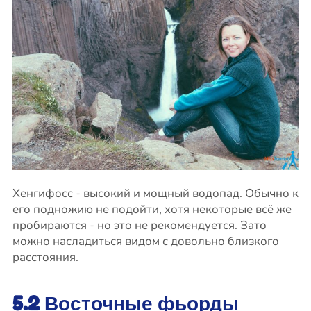
Хенгифосс - высокий и мощный водопад. Обычно к
его подножию не подойти, хотя некоторые всё же
пробираются - но это не рекомендуется. Зато
можно насладиться видом с довольно близкого
расстояния.
5.2 Восточные фьорды