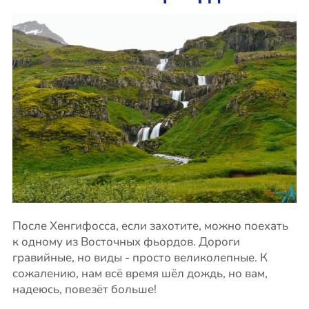
После Хенгифосса, если захотите, можно поехать
к одному из Восточных фьордов. Дороги
гравийные, но виды - просто великолепные. К
сожалению, нам всё время шёл дождь, но вам,
надеюсь, повезёт больше!