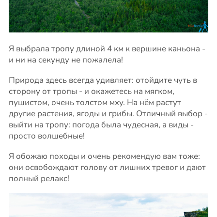
Я выбрала тропу длиной 4 км к вершине каньона -
и ни на секунду не пожалела!
Природа здесь всегда удивляет: отойдите чуть в
сторону от тропы - и окажетесь на мягком,
пушистом, очень толстом мху. На нём растут
другие растения, ягоды и грибы. Отличный выбор -
выйти на тропу: погода была чудесная, а виды -
просто волшебные!
Я обожаю походы и очень рекомендую вам тоже:
они освобождают голову от лишних тревог и дают
полный релакс!