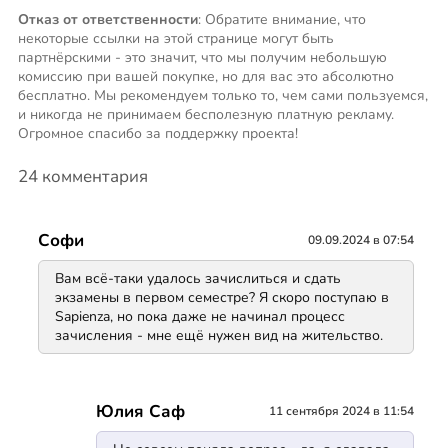
Отказ от ответственности
: Обратите внимание, что
некоторые ссылки на этой странице могут быть
партнёрскими - это значит, что мы получим небольшую
комиссию при вашей покупке, но для вас это абсолютно
бесплатно. Мы рекомендуем только то, чем сами пользуемся,
и никогда не принимаем бесполезную платную рекламу.
Огромное спасибо за поддержку проекта!
24 комментария
Софи
09.09.2024 в 07:54
Вам всё-таки удалось зачислиться и сдать
экзамены в первом семестре? Я скоро поступаю в
Sapienza, но пока даже не начинал процесс
зачисления - мне ещё нужен вид на жительство.
Юлия Саф
11 сентября 2024 в 11:54