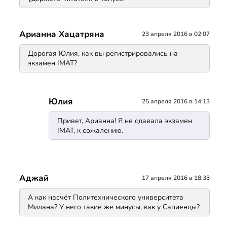
Арианна Хацатряна
23 апреля 2016 в 02:07
Дорогая Юлия, как вы регистрировались на
экзамен IMAT?
Юлия
25 апреля 2016 в 14:13
Привет, Арианна! Я не сдавала экзамен
IMAT, к сожалению.
Аджай
17 апреля 2016 в 18:33
А как насчёт Политехнического университета
Милана? У него такие же минусы, как у Сапиенцы?