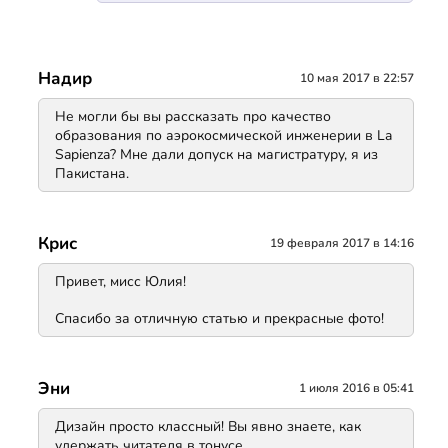
Надир
10 мая 2017 в 22:57
Не могли бы вы рассказать про качество
образования по аэрокосмической инженерии в La
Sapienza? Мне дали допуск на магистратуру, я из
Пакистана.
Крис
19 февраля 2017 в 14:16
Привет, мисс Юлия!
Спасибо за отличную статью и прекрасные фото!
Эни
1 июля 2016 в 05:41
Дизайн просто классный! Вы явно знаете, как
удержать читателя в тонусе.