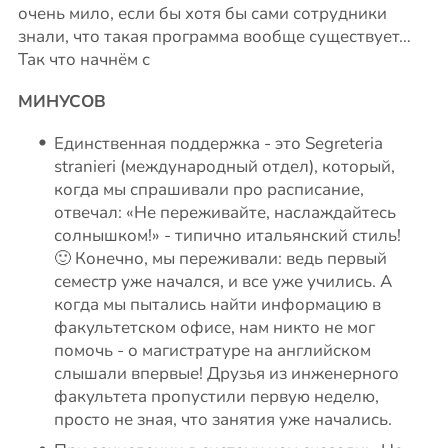
очень мило, если бы хотя бы сами сотрудники
знали, что такая программа вообще существует…
Так что начнём с
МИНУСОВ
Единственная поддержка - это Segreteria
stranieri (международный отдел), который,
когда мы спрашивали про расписание,
отвечал: «Не переживайте, наслаждайтесь
солнышком!» - типично итальянский стиль!
🙂 Конечно, мы переживали: ведь первый
семестр уже начался, и все уже учились. А
когда мы пытались найти информацию в
факультетском офисе, нам никто не мог
помочь - о магистратуре на английском
слышали впервые! Друзья из инженерного
факультета пропустили первую неделю,
просто не зная, что занятия уже начались.