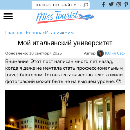
Главная
»
Европа
»
Италия
»
Рим
Мой итальянский университет
Обновлено:
10 сентября 2025
Автор
Юлия Саф
Внимание! Этот пост написан много лет назад,
когда я даже не мечтала стать профессиональным
travel-блогером. Готовьтесь: качество текста и/или
фотографий может быть не на высшем уровне. 🙂