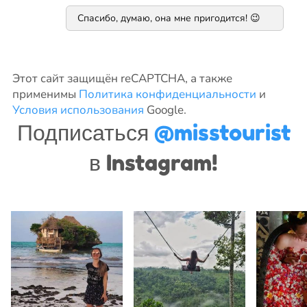
Спасибо, думаю, она мне пригодится! 😉
Этот сайт защищён reCAPTCHA, а также
применимы
Политика конфиденциальности
и
Условия использования
Google.
Подписаться
@misstourist
в Instagram!