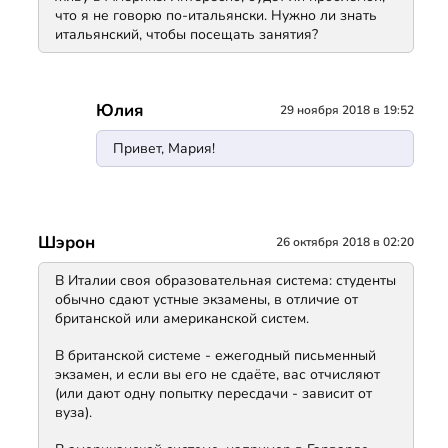
что я не говорю по-итальянски. Нужно ли знать
итальянский, чтобы посещать занятия?
Юлия
29 ноября 2018 в 19:52
Привет, Мария!
Шэрон
26 октября 2018 в 02:20
В Италии своя образовательная система: студенты
обычно сдают устные экзамены, в отличие от
британской или американской систем.
В британской системе - ежегодный письменный
экзамен, и если вы его не сдаёте, вас отчисляют
(или дают одну попытку пересдачи - зависит от
вуза).