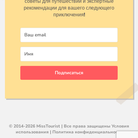
советы для путешествий и экспертные
рекомендации для вашего следующего
приключения!
Подписаться
© 2014-2026 MissTourist | Все права защищены
Условия
использования
|
Политика конфиденциальности