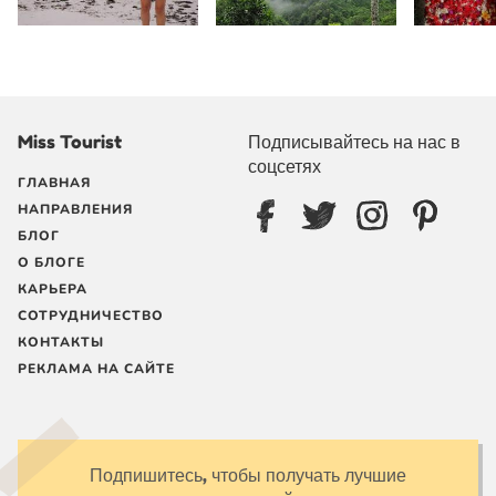
Miss Tourist
Подписывайтесь на нас в
соцсетях
ГЛАВНАЯ
НАПРАВЛЕНИЯ
БЛОГ
О БЛОГЕ
КАРЬЕРА
СОТРУДНИЧЕСТВО
КОНТАКТЫ
РЕКЛАМА НА САЙТЕ
Подпишитесь, чтобы получать лучшие