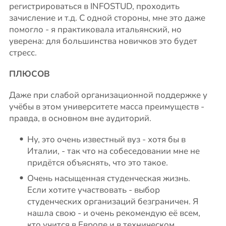
регистрироваться в INFOSTUD, проходить
зачисление и т.д. С одной стороны, мне это даже
помогло - я практиковала итальянский, но
уверена: для большинства новичков это будет
стресс.
ПЛЮСОВ
Даже при слабой организационной поддержке у
учёбы в этом университете масса преимуществ -
правда, в основном вне аудиторий.
Ну, это очень известный вуз - хотя бы в
Италии, - так что на собеседовании мне не
придётся объяснять, что это такое.
Очень насыщенная студенческая жизнь.
Если хотите участвовать - выбор
студенческих организаций безграничен. Я
нашла свою - и очень рекомендую её всем,
кто учится в Европе и в техническом