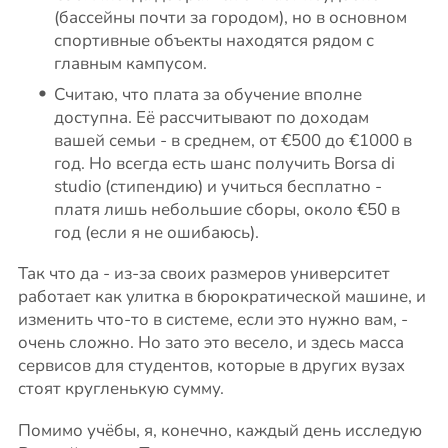
(бассейны почти за городом), но в основном
спортивные объекты находятся рядом с
главным кампусом.
Считаю, что плата за обучение вполне
доступна. Её рассчитывают по доходам
вашей семьи - в среднем, от €500 до €1000 в
год. Но всегда есть шанс получить Borsa di
studio (стипендию) и учиться бесплатно -
платя лишь небольшие сборы, около €50 в
год (если я не ошибаюсь).
Так что да - из-за своих размеров университет
работает как улитка в бюрократической машине, и
изменить что-то в системе, если это нужно вам, -
очень сложно. Но зато это весело, и здесь масса
сервисов для студентов, которые в других вузах
стоят кругленькую сумму.
Помимо учёбы, я, конечно, каждый день исследую