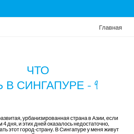
Главная
ЧТО
В СИНГАПУРЕ — 9
азвитая, урбанизированная страна в Азии, если
 4 дня, и этих дней оказалось недостаточно,
ть этот город-страну. В Сингапуре у меня живут