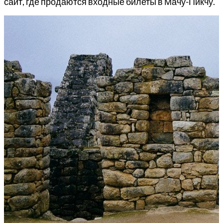
сайт, где продаются входные билеты в Мачу-Пикчу.