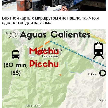
Внятной карты с маршрутом я не нашла, так что я
сделала ее для вас сама: