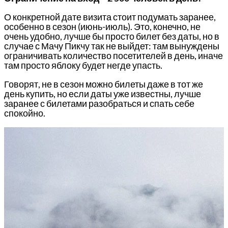
О конкретной дате визита стоит подумать заранее,
особенно в сезон (июнь-июль). Это, конечно, не
очень удобно, лучше бы просто билет без даты, но в
случае с Мачу Пикчу так не выйдет: там вынуждены
ограничивать количество посетителей в день, иначе
там просто яблоку будет негде упасть.
Говорят, не в сезон можно билеты даже в тот же
день купить, но если даты уже известны, лучше
заранее с билетами разобраться и спать себе
спокойно.