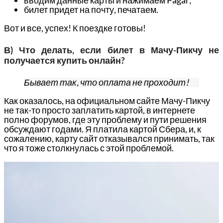
билет придет на почту, печатаем.
Вот и все, успех! К поездке готовы!
В) Что делать, если билет в Мачу-Пикчу не
получается купить онлайн?
Бывает так, что оплата не проходит!
Как оказалось, на официальном сайте Мачу-Пикчу
не так-то просто заплатить картой, в интернете
полно форумов, где эту проблему и пути решения
обсуждают годами. Я платила картой Сбера, и, к
сожалению, карту сайт отказывался принимать, так
что я тоже столкнулась с этой проблемой.