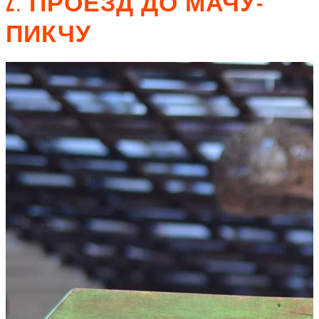
2. ПРОЕЗД ДО МАЧУ-
ПИКЧУ