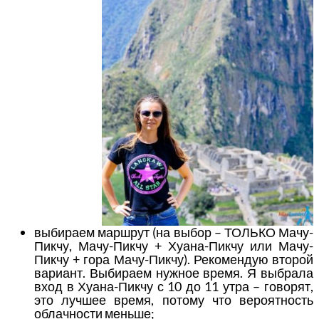
выбираем маршрут (на выбор – ТОЛЬКО Мачу-
Пикчу, Мачу-Пикчу + Хуана-Пикчу или Мачу-
Пикчу + гора Мачу-Пикчу). Рекомендую второй
вариант. Выбираем нужное время. Я выбрала
вход в Хуана-Пикчу с 10 до 11 утра – говорят,
это лучшее время, потому что вероятность
облачности меньше;